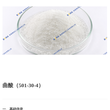
曲酸（501-30-4）
一、基础信息