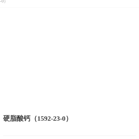
-0）
硬脂酸钙（1592-23-0）