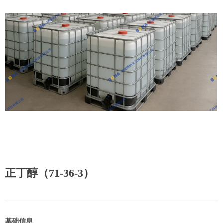
正丁醇（71-36-3）
基础信息