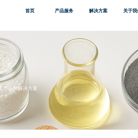
首页
产品服务
解决方案
关于我
首页
产品服务
解决方案
关于我
工产品和解决方案