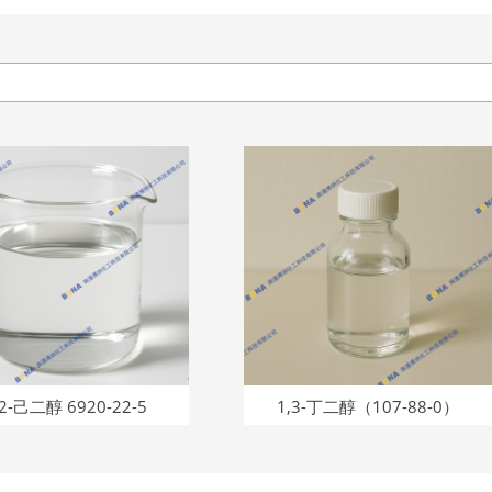
醇 6920-22-5
1,3-丁二醇（107-88-0）