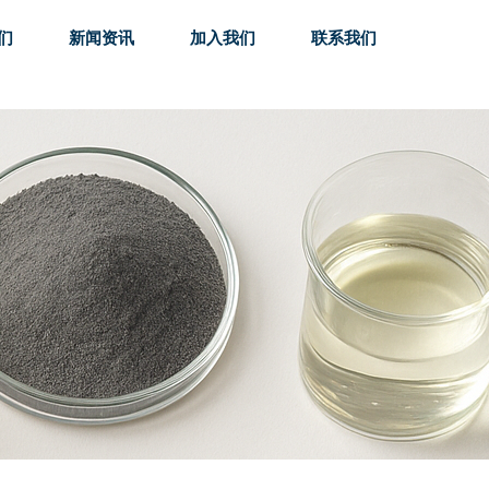
们
新闻资讯
加入我们
联系我们
们
新闻资讯
加入我们
联系我们