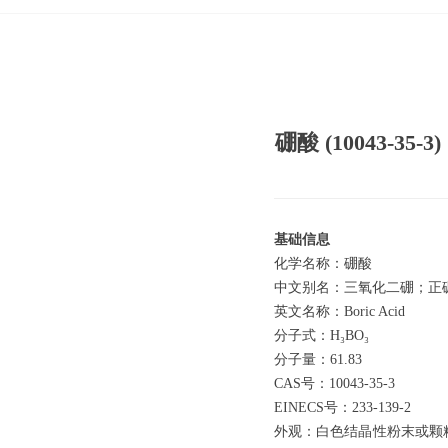
硼酸 (10043-35-3)
基础信息
化学名称：硼酸
中文别名：三氧化二硼；正
英文名称：Boric Acid
分子式：H₃BO₃
分子量：61.83
CAS号：10043-35-3
EINECS号：233-139-2
外观：白色结晶性粉末或颗