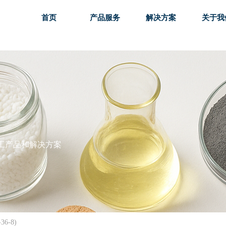
首页
产品服务
解决方案
关于我
首页
产品服务
解决方案
关于我
工产品和解决方案
6-8)