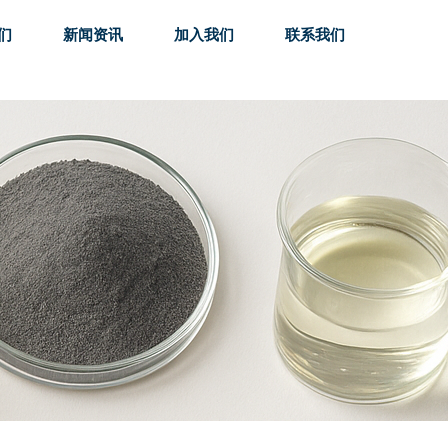
们
新闻资讯
加入我们
联系我们
们
新闻资讯
加入我们
联系我们