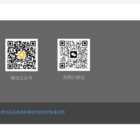
加我们微信
微信公众号
三类非药品类易制毒化学品经营备案证明