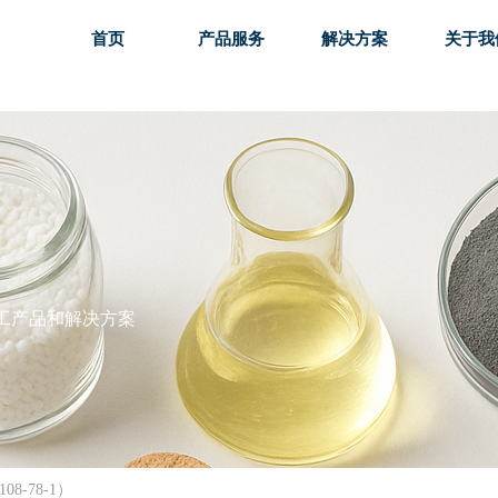
首页
产品服务
解决方案
关于我
首页
产品服务
解决方案
关于我
工产品和解决方案
8-78-1）