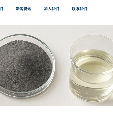
们
新闻资讯
加入我们
联系我们
们
新闻资讯
加入我们
联系我们