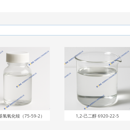
5-59-2）
1,2-己二醇 6920-22-5